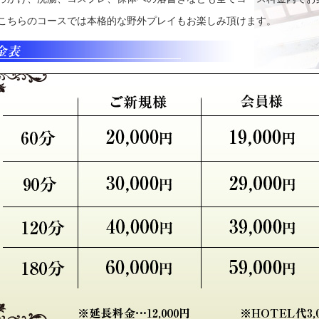
こちらのコースでは本格的な野外プレイもお楽しみ頂けます。