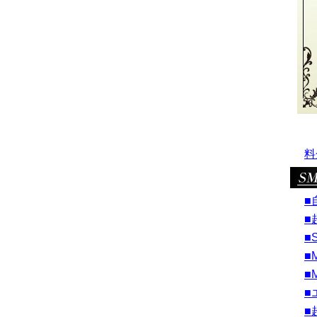
料
■
■
■
■
■
■
■