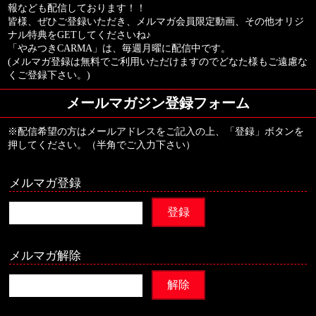
報なども配信しております！！
皆様、ぜひご登録いただき、メルマガ会員限定動画、その他オリジ
ナル特典をGETしてくださいね♪
「やみつきCARMA」は、毎週月曜に配信中です。
(メルマガ登録は無料でご利用いただけますのでどなた様もご遠慮な
くご登録下さい。)
メールマガジン登録フォーム
※配信希望の方はメールアドレスをご記入の上、「登録」ボタンを
押してください。（半角でご入力下さい）
メルマガ登録
メルマガ解除