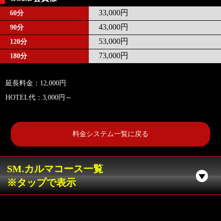
33,000円
60分
43,000円
90分
53,000円
120分
73,000円
180分
延長料金：12,000円
HOTEL代：3,000円～
料金システム一覧に戻る
SM.カルマコース一覧
※タップで表示