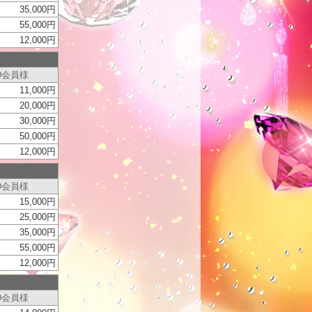
35,000円
55,000円
12,000円
D会員様
11,000円
20,000円
30,000円
50,000円
12,000円
D会員様
15,000円
25,000円
35,000円
55,000円
12,000円
D会員様