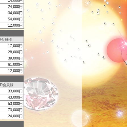
14,000円
24,000円
34,000円
54,000円
12,000円
D会員様
17,000円
28,000円
39,000円
61,000円
12,000円
LD会員様
33,000円
43,000円
53,000円
73,000円
24,000円