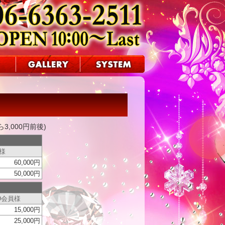
,000円前後)
員様
60,000円
50,000円
D会員様
15,000円
25,000円