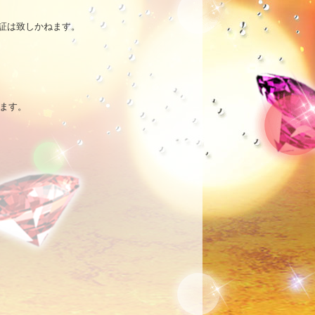
は致しかねます。



ます。
