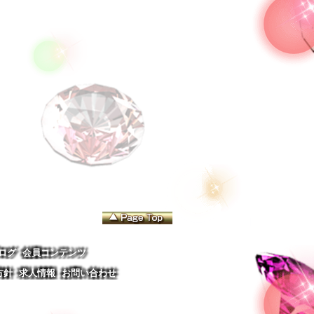
ログ
会員コンテンツ
方針
求人情報
お問い合わせ