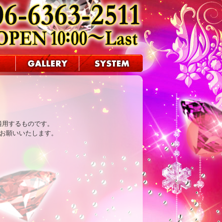


適用するものです。

お願いいたします。
