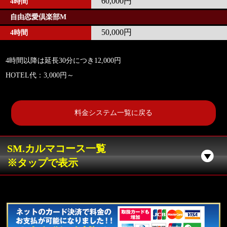
60,000円
4時間
自由恋愛倶楽部M
50,000円
4時間
4時間以降は延長30分につき12,000円
HOTEL代：3,000円～
料金システム一覧に戻る
SM.カルマコース一覧
※タップで表示