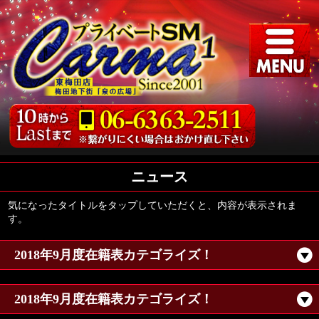
ニュース
気になったタイトルをタップしていただくと、内容が表示されま
す。
2018年9月度在籍表カテゴライズ！
2018年9月度在籍表カテゴライズ！