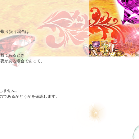
取り扱う場合は、

難であるとき

要がある場合であって、

ません。

のであるかどうかを確認します。
