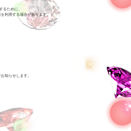
るために、

を利用する場合があります。

お知らせします。
