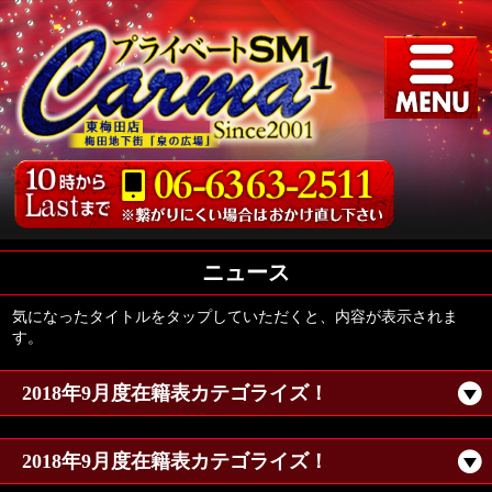
ニュース
気になったタイトルをタップしていただくと、内容が表示されま
す。
2018年9月度在籍表カテゴライズ！
2018年9月度在籍表カテゴライズ！