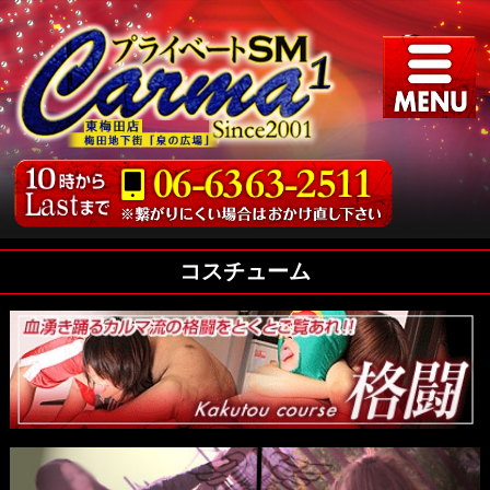
コスチューム