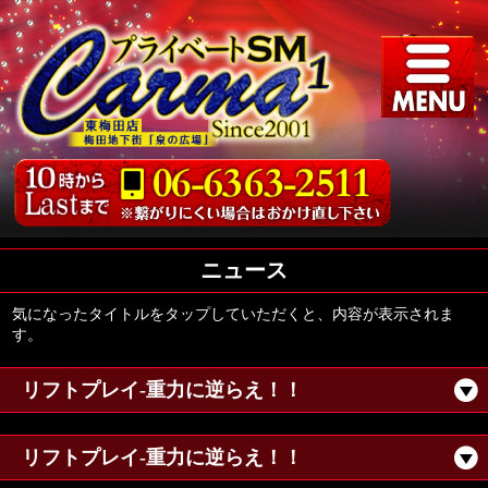
ニュース
気になったタイトルをタップしていただくと、内容が表示されま
す。
リフトプレイ-重力に逆らえ！！
リフトプレイ-重力に逆らえ！！