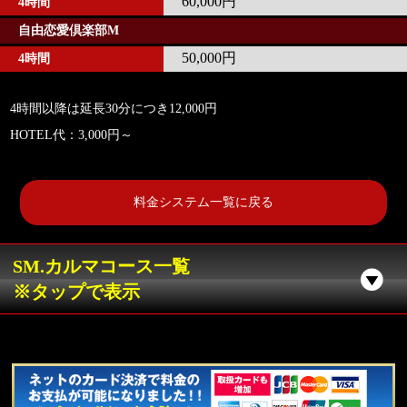
60,000円
4時間
自由恋愛倶楽部M
50,000円
4時間
4時間以降は延長30分につき12,000円
HOTEL代：3,000円～
料金システム一覧に戻る
SM.カルマコース一覧
※タップで表示