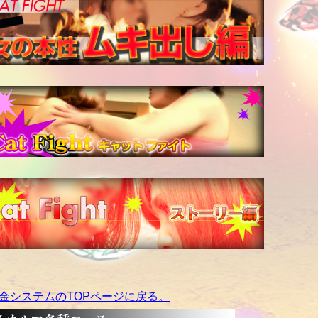
金システムのTOPページに戻る。