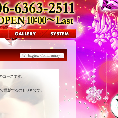
のコースです。
どで撮影するのもＯＫです。