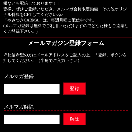
報なども配信しております！！
皆様、ぜひご登録いただき、メルマガ会員限定動画、その他オリジ
ナル特典をGETしてくださいね♪
「やみつきCARMA」は、毎週月曜に配信中です。
(メルマガ登録は無料でご利用いただけますのでどなた様もご遠慮な
くご登録下さい。)
メールマガジン登録フォーム
※配信希望の方はメールアドレスをご記入の上、「登録」ボタンを
押してください。（半角でご入力下さい）
メルマガ登録
メルマガ解除