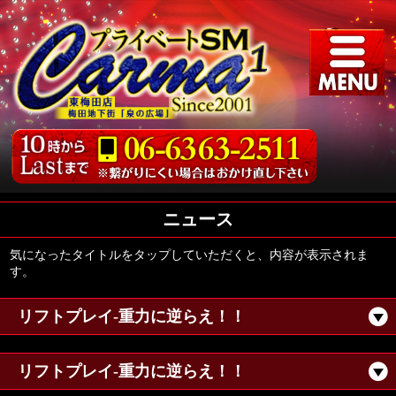
ニュース
気になったタイトルをタップしていただくと、内容が表示されま
す。
リフトプレイ-重力に逆らえ！！
リフトプレイ-重力に逆らえ！！