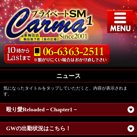
ニュース
気になったタイトルをタップしていただくと、内容が表示されま
す。
殴り愛Reloaded－Chapter1－
GWの出勤状況はこちら！