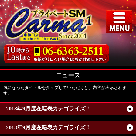
ニュース
気になったタイトルをタップしていただくと、内容が表示されま
す。
2018年9月度在籍表カテゴライズ！
2018年9月度在籍表カテゴライズ！