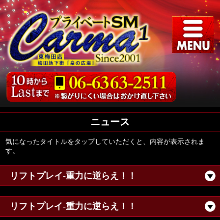
ニュース
気になったタイトルをタップしていただくと、内容が表示されま
す。
リフトプレイ-重力に逆らえ！！
リフトプレイ-重力に逆らえ！！