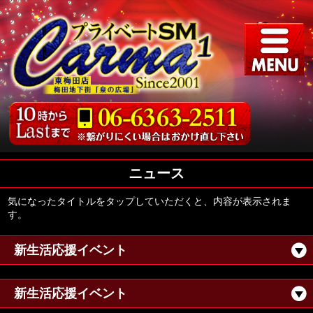
ニュース
気になったタイトルをタップしていただくと、内容が表示されま
す。
新生活応援イベント
新生活応援イベント