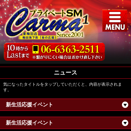
ニュース
気になったタイトルをタップしていただくと、内容が表示されま
す。
新生活応援イベント
新生活応援イベント