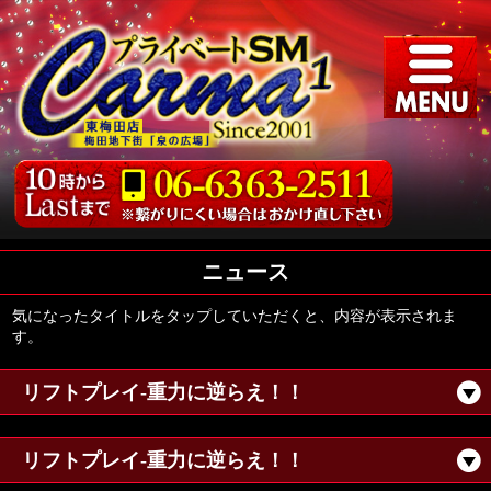
ニュース
気になったタイトルをタップしていただくと、内容が表示されま
す。
リフトプレイ-重力に逆らえ！！
リフトプレイ-重力に逆らえ！！