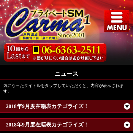
ニュース
気になったタイトルをタップしていただくと、内容が表示されま
す。
2018年9月度在籍表カテゴライズ！
2018年9月度在籍表カテゴライズ！