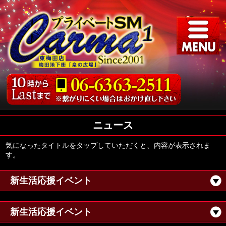
ニュース
気になったタイトルをタップしていただくと、内容が表示されま
す。
新生活応援イベント
新生活応援イベント