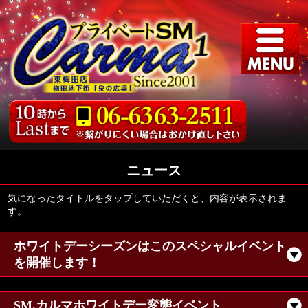
ニュース
気になったタイトルをタップしていただくと、内容が表示されま
す。
ホワイトデーシーズンはこのスペシャルイベント
を開催します！
SM.カルマホワイトデー変態イベント