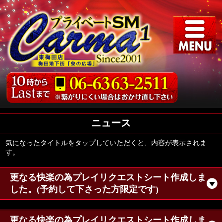
ニュース
気になったタイトルをタップしていただくと、内容が表示されま
す。
更なる快楽の為プレイリクエストシート作成しま
した。(予約して下さった方限定です)
更なる快楽の為プレイリクエストシート作成しま