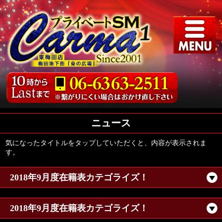
ニュース
気になったタイトルをタップしていただくと、内容が表示されま
す。
2018年9月度在籍表カテゴライズ！
2018年9月度在籍表カテゴライズ！