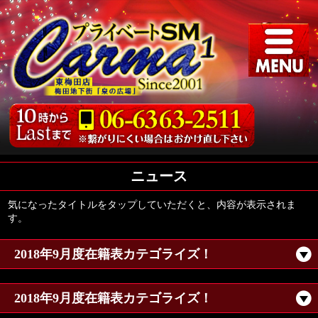
ニュース
気になったタイトルをタップしていただくと、内容が表示されま
す。
2018年9月度在籍表カテゴライズ！
2018年9月度在籍表カテゴライズ！