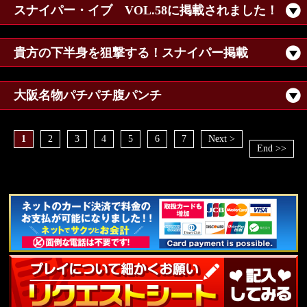
スナイパー・イブ VOL.58に掲載されました！
貴方の下半身を狙撃する！スナイパー掲載
大阪名物パチパチ腹パンチ
1
2
3
4
5
6
7
Next >
End >>