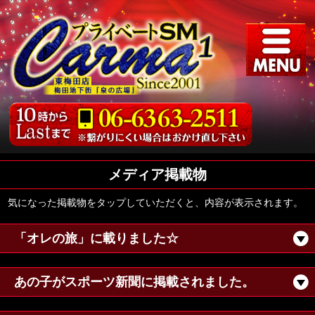
メディア掲載物
気になった掲載物をタップしていただくと、内容が表示されます。
「オレの旅」に載りました☆
あの子がスポーツ新聞に掲載されました。