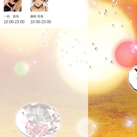
一色 真珠
藤崎 美香
10:00-23:00
10:00-23:00