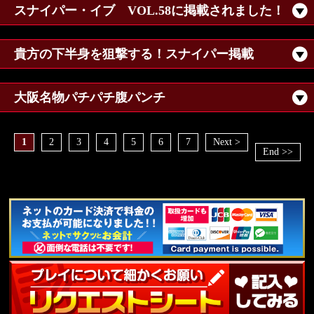
スナイパー・イブ VOL.58に掲載されました！
貴方の下半身を狙撃する！スナイパー掲載
大阪名物パチパチ腹パンチ
1
2
3
4
5
6
7
Next >
End >>