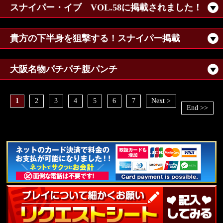
スナイパー・イブ VOL.58に掲載されました！
貴方の下半身を狙撃する！スナイパー掲載
大阪名物パチパチ腹パンチ
1
2
3
4
5
6
7
Next >
End >>