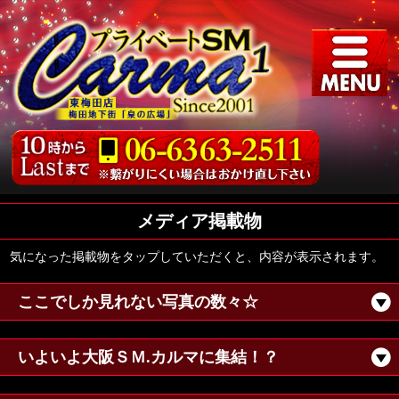
メディア掲載物
気になった掲載物をタップしていただくと、内容が表示されます。
ここでしか見れない写真の数々☆
いよいよ大阪ＳＭ.カルマに集結！？