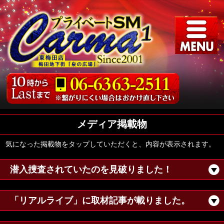
メディア掲載物
気になった掲載物をタップしていただくと、内容が表示されます。
潜入捜査されていたのを見破りました！
「リアルライブ」に取材記事が載りました。