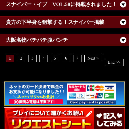
スナイパー・イブ VOL.58に掲載されました！
貴方の下半身を狙撃する！スナイパー掲載
大阪名物パチパチ腹パンチ
1
2
3
4
5
6
7
Next >
End >>