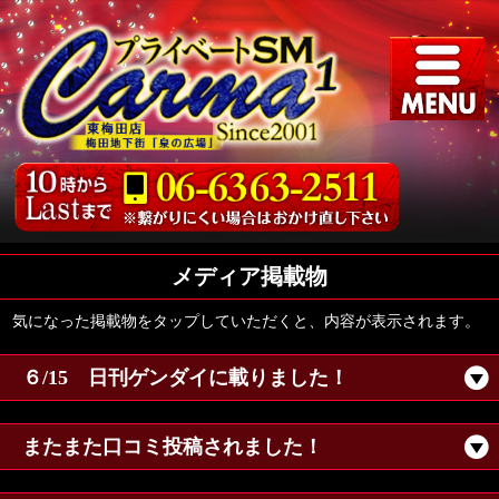
メディア掲載物
気になった掲載物をタップしていただくと、内容が表示されます。
６/15 日刊ゲンダイに載りました！
またまた口コミ投稿されました！