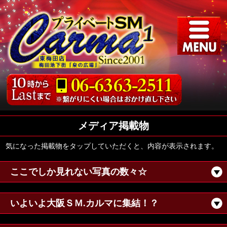
メディア掲載物
気になった掲載物をタップしていただくと、内容が表示されます。
ここでしか見れない写真の数々☆
いよいよ大阪ＳＭ.カルマに集結！？