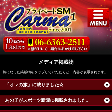
メディア掲載物
気になった掲載物をタップしていただくと、内容が表示されます。
「オレの旅」に載りました☆
あの子がスポーツ新聞に掲載されました。