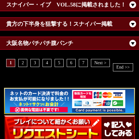
スナイパー・イブ VOL.58に掲載されました！
貴方の下半身を狙撃する！スナイパー掲載
大阪名物パチパチ腹パンチ
1
2
3
4
5
6
7
Next >
End >>