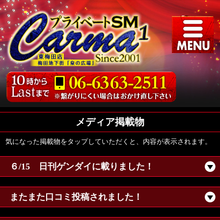
メディア掲載物
気になった掲載物をタップしていただくと、内容が表示されます。
６/15 日刊ゲンダイに載りました！
またまた口コミ投稿されました！