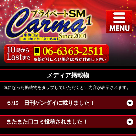
メディア掲載物
気になった掲載物をタップしていただくと、内容が表示されます。
６/15 日刊ゲンダイに載りました！
またまた口コミ投稿されました！