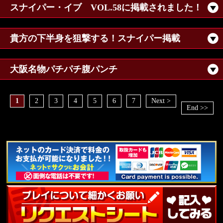
スナイパー・イブ VOL.58に掲載されました！
貴方の下半身を狙撃する！スナイパー掲載
大阪名物パチパチ腹パンチ
1
2
3
4
5
6
7
Next >
End >>