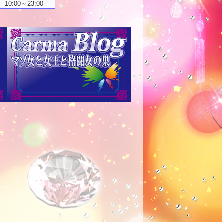
10:00～23:00