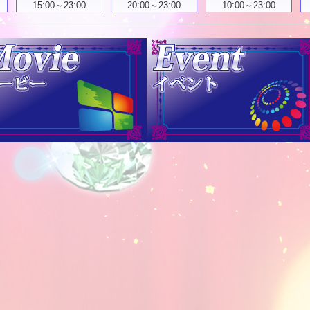
15:00～23:00
20:00～23:00
10:00～23:00