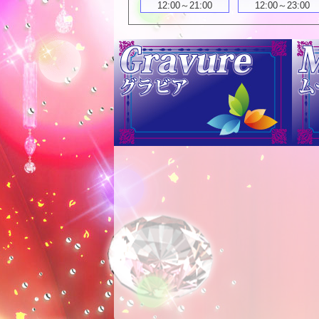
12:00～21:00
12:00～23:00