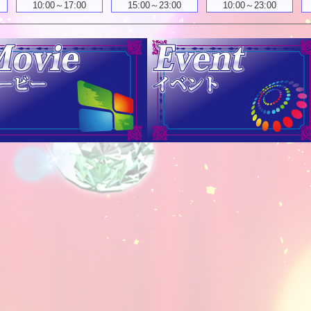
10:00～17:00
15:00～23:00
10:00～23:00