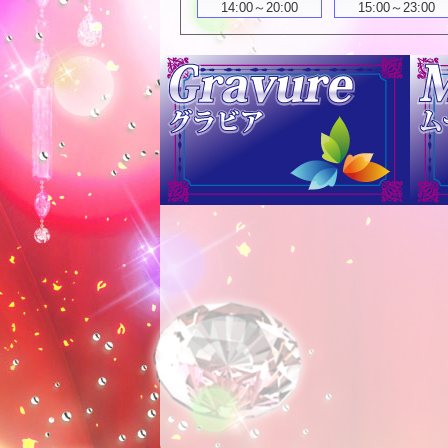
14:00～20:00
15:00～23:00