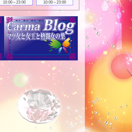
10:00～23:00
10:00～23:00