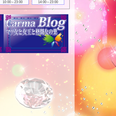
10:00～23:00
14:00～23:00