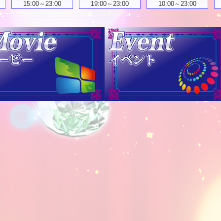
15:00～23:00
19:00～23:00
10:00～23:00