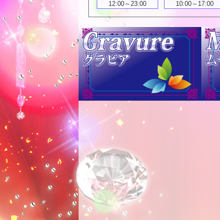
12:00～23:00
10:00～17:00