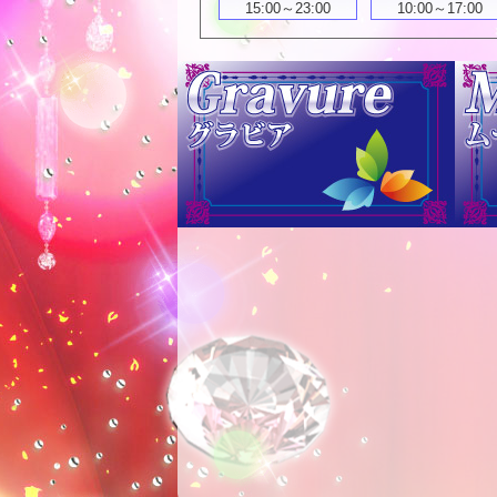
15:00～23:00
10:00～17:00