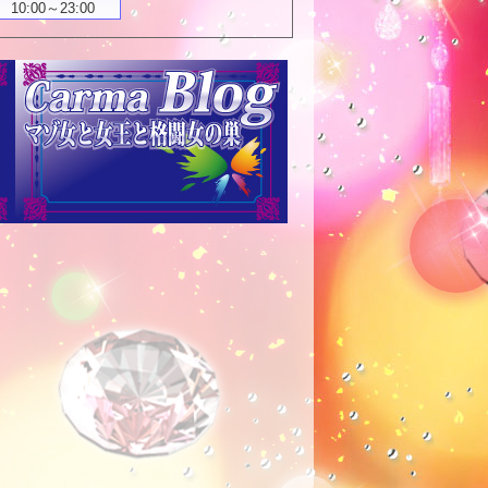
10:00～23:00