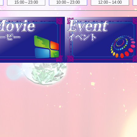
15:00～23:00
10:00～23:00
12:00～14:00