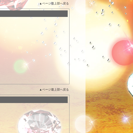
▲ページ最上部へ戻る
▲ページ最上部へ戻る