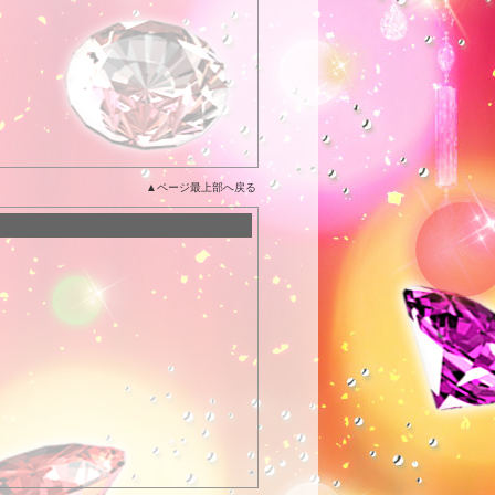
▲ページ最上部へ戻る