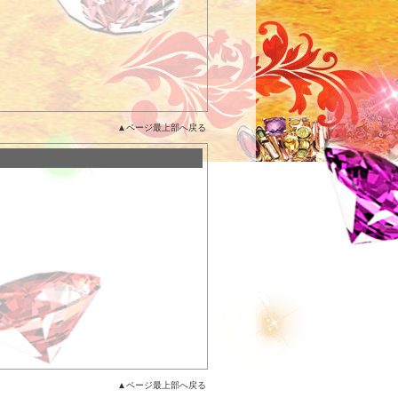
▲ページ最上部へ戻る
▲ページ最上部へ戻る