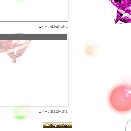
▲ページ最上部へ戻る
▲ページ最上部へ戻る