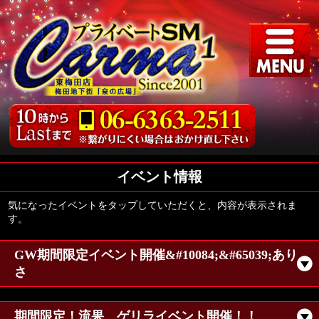
イベント情報
気になったイベントをタップしていただくと、内容が表示されま
す。
GW期間限定イベント開催&#10084;&#65039;あり
さ
期間限定！流果、ゲリライベント開催！！